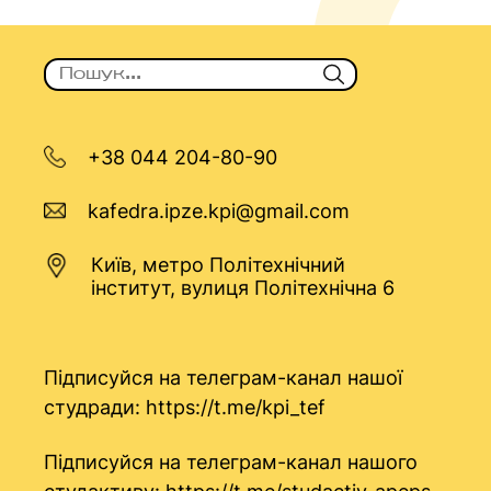
+38 044 204-80-90
kafedra.ipze.kpi@gmail.com
Київ, метро Політехнічний
інститут, вулиця Політехнічна 6
Підписуйся на телеграм-канал нашої
студради:
https://t.me/kpi_tef
Підписуйся на телеграм-канал нашого