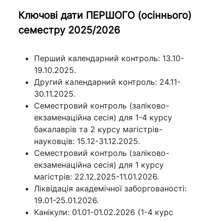
Ключові дати ПЕРШОГО (осіннього)
семестру 2025/2026
Перший календарний контроль: 13.10-
19.10.2025.
Другий календарний контроль: 24.11-
30.11.2025.
Семестровий контроль (заліково-
екзаменаційна сесія) для 1-4 курсу
бакалаврів та 2 курсу магістрів-
науковців: 15.12-31.12.2025.
Семестровий контроль (заліково-
екзаменаційна сесія) для 1 курсу
магістрів: 22.12.2025-11.01.2026.
Ліквідація академічної заборгованості:
19.01-25.01.2026.
Канікули: 01.01-01.02.2026 (1-4 курс