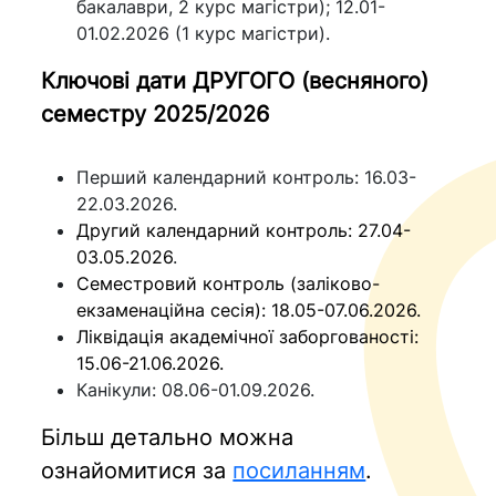
бакалаври, 2 курс магістри); 12.01-
01.02.2026 (1 курс магістри).
Ключові дати ДРУГОГО (весняного)
семестру 2025/2026
Перший календарний контроль: 16.03-
22.03.2026.
Другий календарний контроль: 27.04-
03.05.2026
.
Семестровий контроль (заліково-
екзаменаційна сесія): 18.05-07.06.2026.
Ліквідація академічної заборгованості:
15.06-21.06.2026.
Канікули: 08.06-01.09.2026.
Більш детально можна
ознайомитися за
посиланням
.