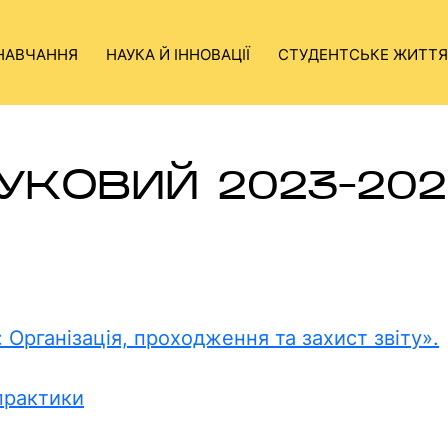
НАВЧАННЯ
НАУКА Й ІННОВАЦІЇ
СТУДЕНТСЬКЕ ЖИТТЯ
КОВИЙ 2023-2025
 Організація, проходження та захист звіту».
практики