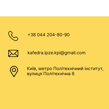
+38 044 204-80-90
kafedra.ipze.kpi@gmail.com
Київ, метро Політехнічний інститут,
вулиця Політехнічна 6