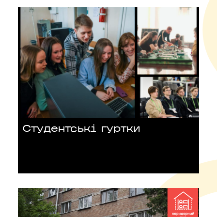
Студентські гуртки