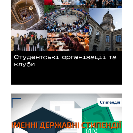
Студентські організації та
клуби