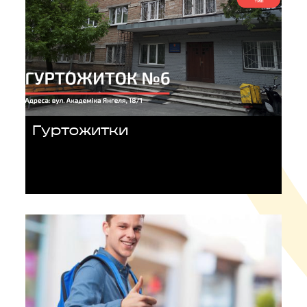
Гуртожитки