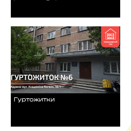
Гуртожитки