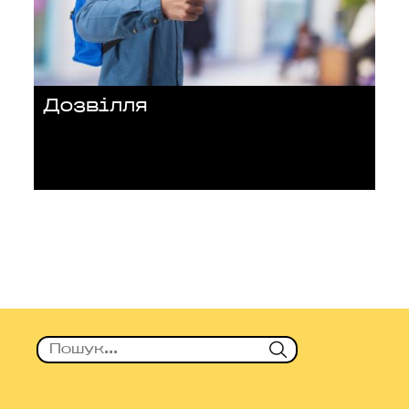
Дозвілля