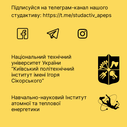
Підписуйся на телеграм-канал нашого
студактиву:
https://t.me/studactiv_apeps
Національний технічний
університет України
“Київський політехнічний
інститут імені Ігоря
Сікорського”
Навчально-науковий Інститут
атомної та теплової
енергетики