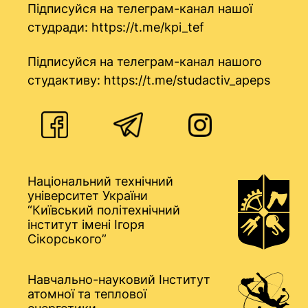
Підписуйся на телеграм-канал нашої
студради:
https://t.me/kpi_tef
Підписуйся на телеграм-канал нашого
студактиву:
https://t.me/studactiv_apeps
Національний технічний
університет України
“Київський політехнічний
інститут імені Ігоря
Сікорського”
Навчально-науковий Інститут
атомної та теплової