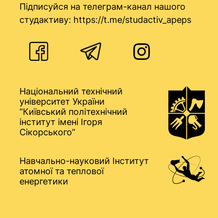
Підписуйся на телеграм-канал нашого
студактиву:
https://t.me/studactiv_apeps
Національний технічний
університет України
“Київський політехнічний
інститут імені Ігоря
Сікорського”
Навчально-науковий Інститут
атомної та теплової
енергетики