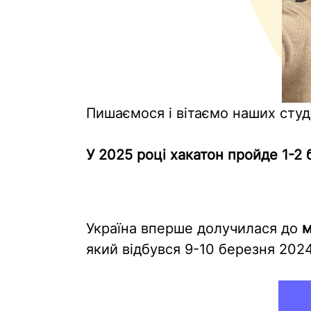
Пишаємося і вітаємо наших студ
У 2025 році хакатон пройде 1-2
Україна вперше долучилася до
м
який відбувся 9-10 березня 2024