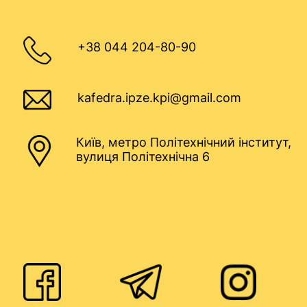
+38 044 204-80-90
kafedra.ipze.kpi@gmail.com
Київ, метро Політехнічний інститут,
вулиця Політехнічна 6